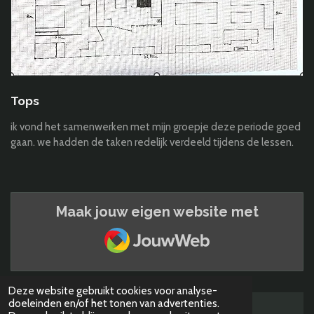
Tops
ik vond het samenwerken met mijn groepje deze periode goed
gaan. we hadden de taken redelijk verdeeld tijdens de lessen.
Maak jouw eigen website met
JouwWeb
Deze website gebruikt cookies voor analyse-
doeleinden en/of het tonen van advertenties.