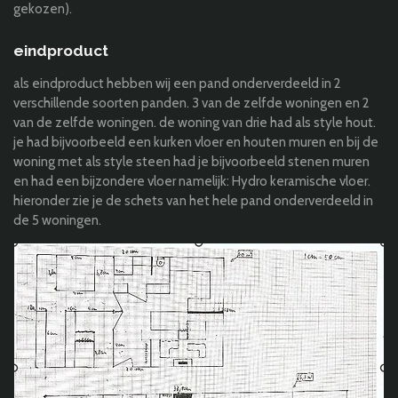
gekozen).
eindproduct
als eindproduct hebben wij een pand onderverdeeld in 2
verschillende soorten panden. 3 van de zelfde woningen en 2
van de zelfde woningen. de woning van drie had als style hout.
je had bijvoorbeeld een kurken vloer en houten muren en bij de
woning met als style steen had je bijvoorbeeld stenen muren
en had een bijzondere vloer namelijk:
Hydro keramische vloer.
hieronder zie je de schets van het hele pand onderverdeeld in
de 5 woningen.